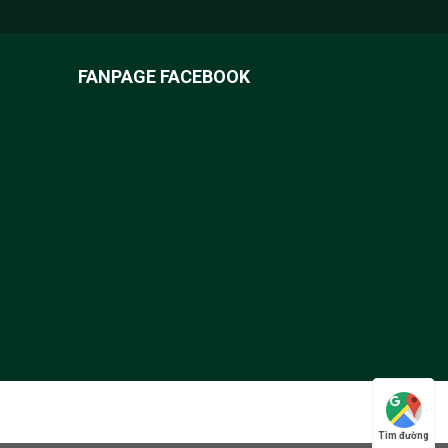
FANPAGE FACEBOOK
Tìm đường