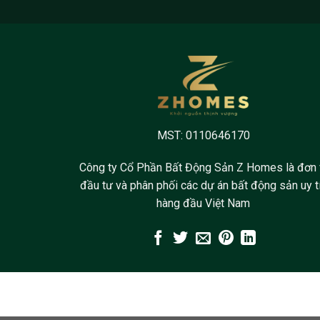
MST: 0110646170
Công ty Cổ Phần Bất Động Sản Z Homes là đơn 
đầu tư và phân phối các dự án bất động sản uy t
hàng đầu Việt Nam