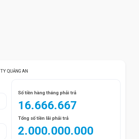
ITY QUẢNG AN
Số tiền hàng tháng phải trả
16.666.667
Tổng số tiền lãi phải trả
2.000.000.000