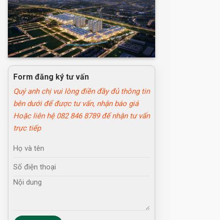
Form đăng ký tư vấn
Quý anh chị vui lòng điền đầy đủ thông tin
bên dưới để được tư vấn, nhận báo giá
Hoặc liên hệ 082 846 8789 để nhận tư vấn
trực tiếp