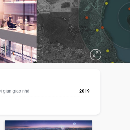
i gian giao nhà
2019