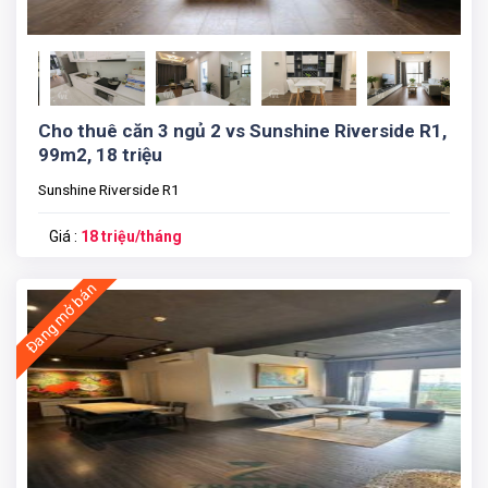
Cho thuê căn 3 ngủ 2 vs Sunshine Riverside R1,
99m2, 18 triệu
Sunshine Riverside R1
Giá :
18 triệu/tháng
Đang mở bán