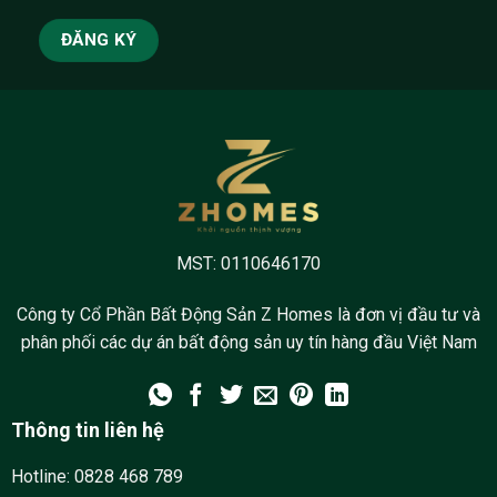
MST: 0110646170
Công ty Cổ Phần Bất Động Sản Z Homes là đơn vị đầu tư và
phân phối các dự án bất động sản uy tín hàng đầu Việt Nam
Thông tin liên hệ
Hotline:
0828 468 789