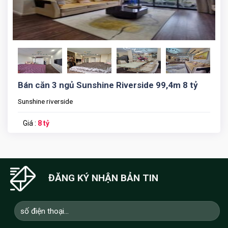
Bán căn 3 ngủ Sunshine Riverside 99,4m 8 tỷ
Sunshine riverside
Giá :
8 tỷ
ĐĂNG KÝ NHẬN BẢN TIN