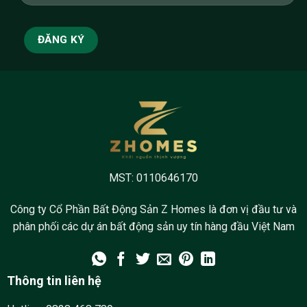
MST: 0110646170
Công ty Cổ Phần Bất Động Sản Z Homes là đơn vị đầu tư và
phân phối các dự án bất động sản uy tín hàng đầu Việt Nam
Thông tin liên hệ