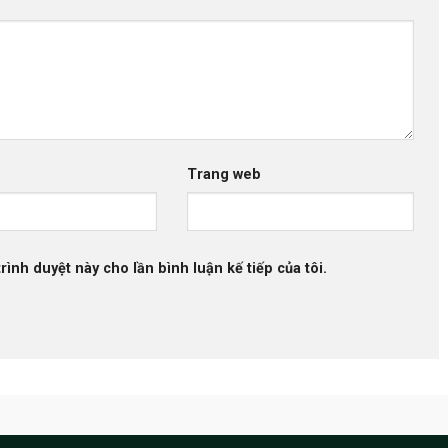
Trang web
rình duyệt này cho lần bình luận kế tiếp của tôi.